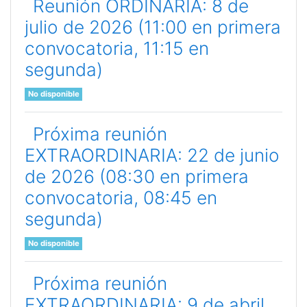
Reunión ORDINARIA: 8 de
julio de 2026 (11:00 en primera
convocatoria, 11:15 en
segunda)
No disponible
Próxima reunión
EXTRAORDINARIA: 22 de junio
de 2026 (08:30 en primera
convocatoria, 08:45 en
segunda)
No disponible
Próxima reunión
EXTRAORDINARIA: 9 de abril