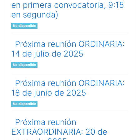
en primera convocatoria, 9:15
en segunda)
No disponible
Próxima reunión ORDINARIA:
14 de julio de 2025
No disponible
Próxima reunión ORDINARIA:
18 de junio de 2025
No disponible
Próxima reunión
EXTRAORDINARIA: 20 de