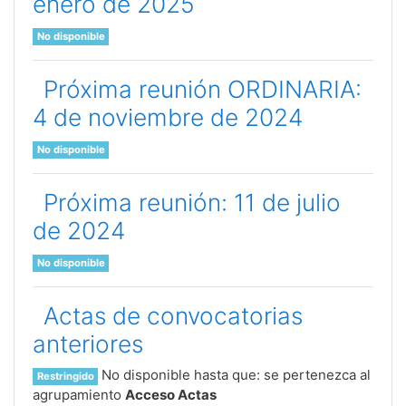
enero de 2025
No disponible
Próxima reunión ORDINARIA:
4 de noviembre de 2024
No disponible
Próxima reunión: 11 de julio
de 2024
No disponible
Actas de convocatorias
anteriores
No disponible hasta que: se pertenezca al
Restringido
agrupamiento
Acceso Actas