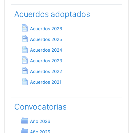
Acuerdos adoptados
Página
Acuerdos 2026
Página
Acuerdos 2025
Página
Acuerdos 2024
Página
Acuerdos 2023
Página
Acuerdos 2022
Página
Acuerdos 2021
Convocatorias
Carpeta
Año 2026
Carpeta
Año 2025