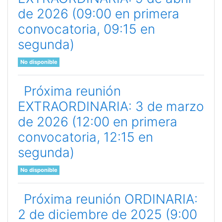
de 2026 (09:00 en primera
convocatoria, 09:15 en
segunda)
No disponible
Próxima reunión
EXTRAORDINARIA: 3 de marzo
de 2026 (12:00 en primera
convocatoria, 12:15 en
segunda)
No disponible
Próxima reunión ORDINARIA:
2 de diciembre de 2025 (9:00