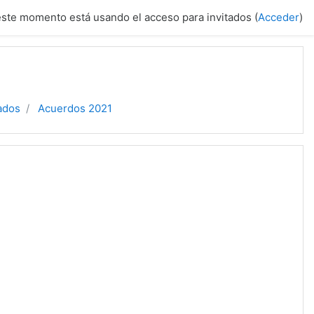
este momento está usando el acceso para invitados (
Acceder
)
ados
Acuerdos 2021