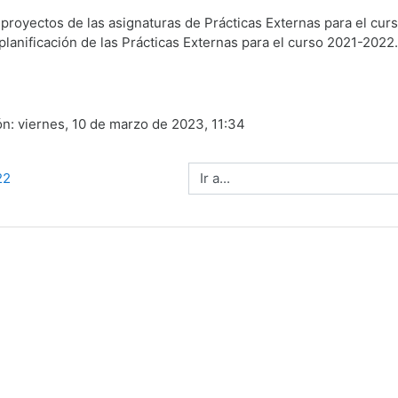
 proyectos de las asignaturas de Prácticas Externas para el cur
planificación de las Prácticas Externas para el curso 2021-2022.
ón: viernes, 10 de marzo de 2023, 11:34
Ir a...
22