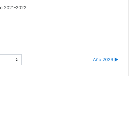
so 2021-2022.
Año 2026 ▶︎