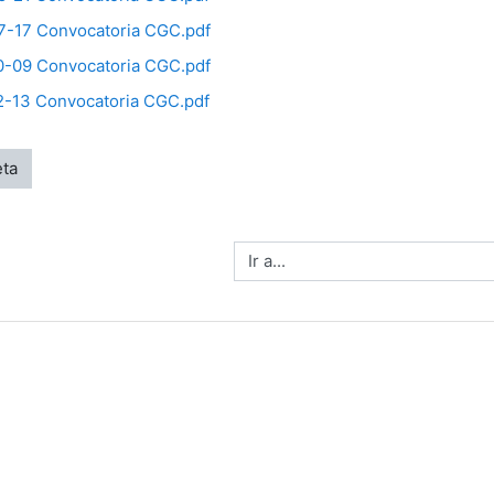
-17 Convocatoria CGC.pdf
-09 Convocatoria CGC.pdf
-13 Convocatoria CGC.pdf
eta
Ir a...