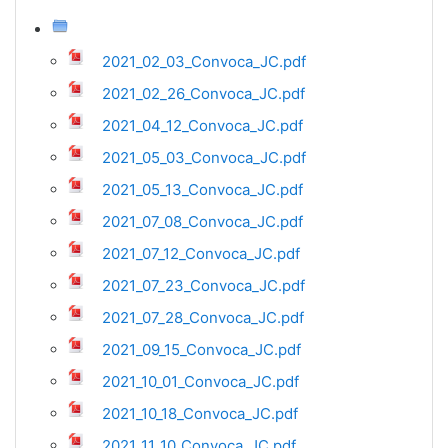
2021_02_03_Convoca_JC.pdf
2021_02_26_Convoca_JC.pdf
2021_04_12_Convoca_JC.pdf
2021_05_03_Convoca_JC.pdf
2021_05_13_Convoca_JC.pdf
2021_07_08_Convoca_JC.pdf
2021_07_12_Convoca_JC.pdf
2021_07_23_Convoca_JC.pdf
2021_07_28_Convoca_JC.pdf
2021_09_15_Convoca_JC.pdf
2021_10_01_Convoca_JC.pdf
2021_10_18_Convoca_JC.pdf
2021_11_10_Convoca_JC.pdf