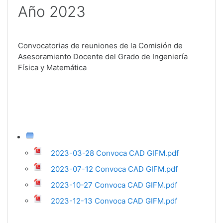
Año 2023
Convocatorias de reuniones de la Comisión de
Asesoramiento Docente del Grado de Ingeniería
Física y Matemática
2023-03-28 Convoca CAD GIFM.pdf
2023-07-12 Convoca CAD GIFM.pdf
2023-10-27 Convoca CAD GIFM.pdf
2023-12-13 Convoca CAD GIFM.pdf