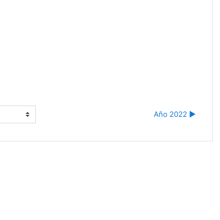
Año 2022 ▶︎