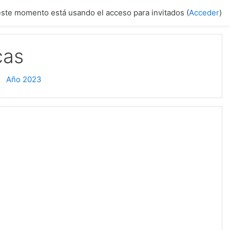
este momento está usando el acceso para invitados (
Acceder
)
cas
Año 2023