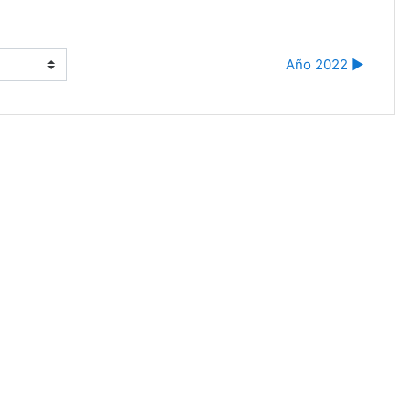
Año 2022 ▶︎