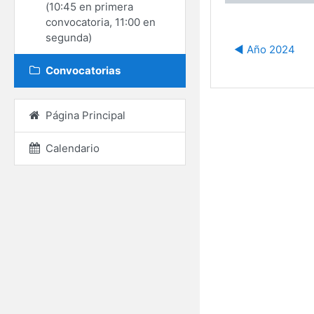
(10:45 en primera
convocatoria, 11:00 en
segunda)
◀︎ Año 2024
Convocatorias
Página Principal
Calendario