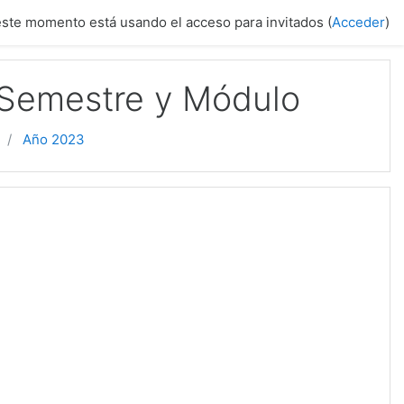
este momento está usando el acceso para invitados (
Acceder
)
 Semestre y Módulo
Año 2023