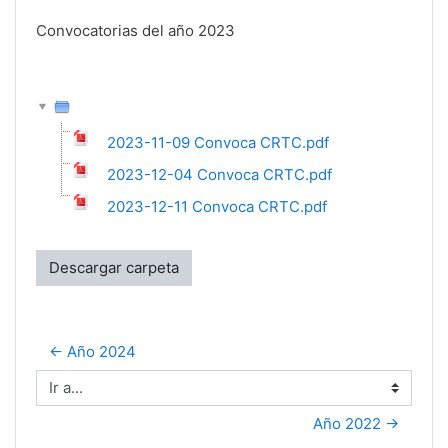
Convocatorias del año 2023
2023-11-09 Convoca CRTC.pdf
2023-12-04 Convoca CRTC.pdf
2023-12-11 Convoca CRTC.pdf
Descargar carpeta
← Año 2024
Ir a...
Año 2022 →