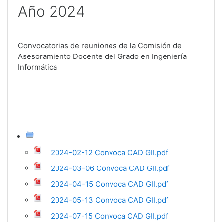
Año 2024
Convocatorias de reuniones de la Comisión de
Asesoramiento Docente del Grado en Ingeniería
Informática
2024-02-12 Convoca CAD GII.pdf
2024-03-06 Convoca CAD GII.pdf
2024-04-15 Convoca CAD GII.pdf
2024-05-13 Convoca CAD GII.pdf
2024-07-15 Convoca CAD GII.pdf