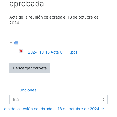
aprobada
Acta de la reunión celebrada el 18 de octubre
de
2024
2024-10-18 Acta CTFT.pdf
Descargar carpeta
← Funciones
Ir a...
 acta de la sesión celebrada el 18 de octubre de 2024 →