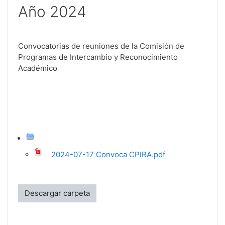
Año 2024
Convocatorias de reuniones de la Comisión de
Programas de Intercambio y Reconocimiento
Académico
2024-07-17 Convoca CPIRA.pdf
Descargar carpeta