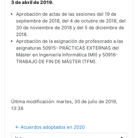
3 de abril de 2019.
Aprobación de actas de las sesiones d
el
19 de
septiembre de 2018
, del
4 de octubre de 2018
, del
30 de noviembre de 2018
y del
5 de diciembre de
2018
.
Aprobación de la asignación de profesorado a las
asignaturas 50915- PRÁCTICAS EXTERNAS del
Máster en Ingeniería Informática (MII) y 50916-
TRABAJO DE FIN DE MÁSTER (TFM).
Última modificación: martes, 30 de julio de 2019,
13:36
← Acuerdos adoptados en 2020