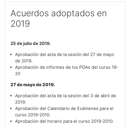
Acuerdos adoptados en
2019
25 de julio de 2019.
Aprobación del acta de la sesión del 27 de mayo
de 2019.
Aprobación de informes de los PDAs del curso 19-
20
27 de mayo de 2019.
Aprobación del acta de la sesión del 3 de abril de
2019.
Aprobación del Calendario de Exámenes para el
curso 2019-2010.
Aprobación del horario para el curso 2019-2010.