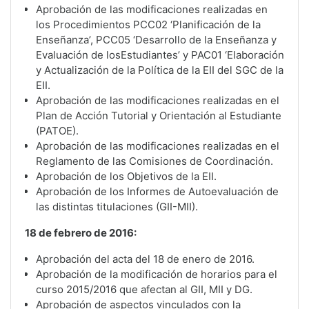
Aprobación de las modificaciones realizadas en
los Procedimientos PCC02 ‘Planificación de la
Enseñanza’, PCC05 ‘Desarrollo de la Enseñanza y
Evaluación de losEstudiantes’ y PAC01 ‘Elaboración
y Actualización de la Política de la EII del SGC de la
EII.
Aprobación de las modificaciones realizadas en el
Plan de Acción Tutorial y Orientación al Estudiante
(PATOE).
Aprobación de las modificaciones realizadas en el
Reglamento de las Comisiones de Coordinación.
Aprobación de los Objetivos de la EII.
Aprobación de los Informes de Autoevaluación de
las distintas titulaciones (GII-MII).
18 de febrero de 2016:
Aprobación del acta del 18 de enero de 2016.
Aprobación de la modificación de horarios para el
curso 2015/2016 que afectan al GII, MII y DG.
Aprobación de aspectos vinculados con la