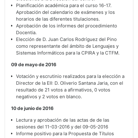
Planificación académica para el curso 16-17.
Aprobación del calendario de exámenes y los
horarios de las diferentes titulaciones.
Aprobación de los informes del procedimiento
Docentia.
Elección de D. Juan Carlos Rodríguez del Pino
como representante del ámbito de Lenguajes y
Sistemas Informáticos para la CPIRA y la CTFM.
09 de mayo de 2016
Votación y escrutinio realizados para la elección a
Director de la EII: D. Oliverio Santana Jaria, con el
resultado de 21 votos a afirmativos, 0 votos
negativos y 2 votos en blanco.
10 de junio de 2016
Lectura y aprobación de las actas de de las
sesiones del 11-03-2016 y del 09-05-2016
Informe positivo para la Propuesta de Títulos