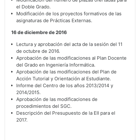
el Doble Grado.
Modificación de los proyectos formativos de las
asignaturas de Prácticas Externas.
16 de diciembre de 2016
Lectura y aprobación del acta de la sesión del 11
de octubre de 2016.
Aprobación de las modificaciones al Plan Docente
del Grado en Ingeniería Informática.
Aprobación de las modificaciones del Plan de
Acción Tutorial y Orientación al Estudiante.
Informe del Centro de los años 2013/2014 y
2014/2015.
Aprobación de las modificaciones de
procedimientos del SGC.
Descripción del Presupuesto de la EII para el
2017.