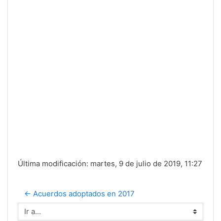
Última modificación: martes, 9 de julio de 2019, 11:27
← Acuerdos adoptados en 2017
Ir a...