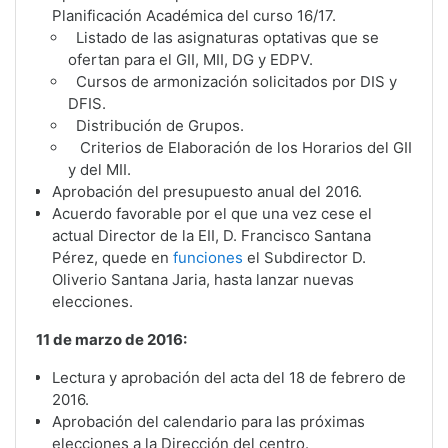
Planificación Académica del curso 16/17.
Listado de las asignaturas optativas que se
ofertan para el GII, MII, DG y EDPV.
Cursos de armonización solicitados por DIS y
DFIS.
Distribución de Grupos.
Criterios de Elaboración de los Horarios del GII
y del MII.
Aprobación del presupuesto anual del 2016.
Acuerdo favorable por el que una vez cese el
actual Director de la EII, D. Francisco Santana
Pérez, quede en
funciones
el Subdirector D.
Oliverio Santana Jaria, hasta lanzar nuevas
elecciones.
11 de marzo de 2016:
Lectura y aprobación del acta del 18 de febrero de
2016.
Aprobación del calendario para las próximas
elecciones a la Dirección del centro.