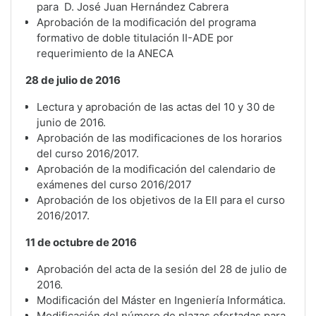
para D. José Juan Hernández Cabrera
Aprobación de la modificación del programa
formativo de doble titulación II-ADE por
requerimiento de la ANECA
28 de julio de 2016
Lectura y aprobación de las actas del 10 y 30 de
junio de 2016.
Aprobación de las modificaciones de los horarios
del curso 2016/2017.
Aprobación de la modificación del calendario de
exámenes del curso 2016/2017
Aprobación de los objetivos de la EII para el curso
2016/2017.
11 de octubre de 2016
Aprobación del acta de la sesión del 28 de julio de
2016.
Modificación del Máster en Ingeniería Informática.
Modificación del número de plazas ofertadas para