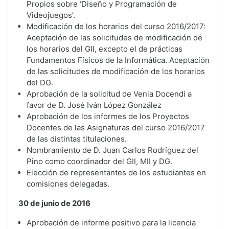
Propios sobre ‘Diseño y Programación de
Videojuegos’.
Modificación de los horarios del curso 2016/2017:
Aceptación de las solicitudes de modificación de
los horarios del GII, excepto el de prácticas
Fundamentos Físicos de la Informática. Aceptación
de las solicitudes de modificación de los horarios
del DG.
Aprobación de la solicitud de Venia Docendi a
favor de D. José Iván López González
Aprobación de los informes de los Proyectos
Docentes de las Asignaturas del curso 2016/2017
de las distintas titulaciones.
Nombramiento de D. Juan Carlos Rodríguez del
Pino como coordinador del GII, MII y DG.
Elección de representantes de los estudiantes en
comisiones delegadas.
30 de junio de 2016
Aprobación de informe positivo para la licencia