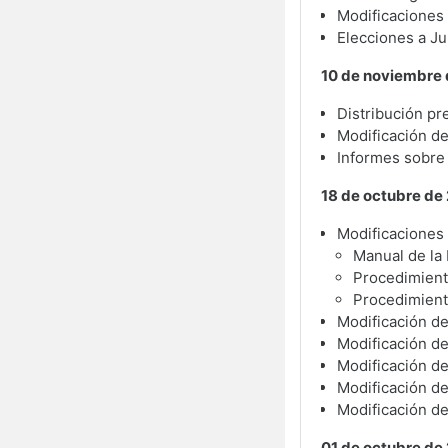
Modificaciones 
Elecciones a Ju
10 de noviembre 
Distribución pr
Modificación de
Informes sobre
18 de octubre de
Modificaciones 
Manual de la 
Procedimiento
Procedimient
Modificación de
Modificación d
Modificación de
Modificación de
Modificación de
01 de octubre de