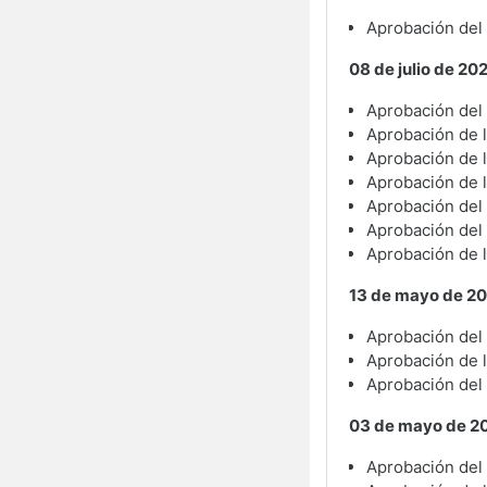
Aprobación del 
08 de julio de 20
Aprobación del 
Aprobación de l
Aprobación de l
Aprobación de l
Aprobación del 
Aprobación del
Aprobación de l
13 de mayo de 2
Aprobación del 
Aprobación de l
Aprobación del
03 de mayo de 2
Aprobación del a