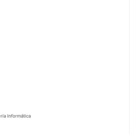
ría Informática