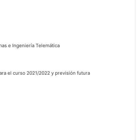
mas e Ingeniería Telemática
1
ara el curso 2021/2022 y previsión futura