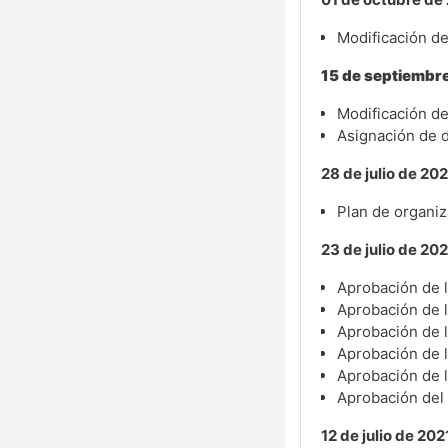
Modificación de
15 de septiembr
Modificación de
Asignación de d
28 de julio de 202
Plan de organi
23 de julio de 202
Aprobación de la
Aprobación de l
Aprobación de l
Aprobación de l
Aprobación de l
Aprobación del 
12 de julio de 202