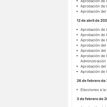
Aprobación de l
Aprobación de 
Aprobación del
12 de abril de 202
Aprobación de l
Aprobación de 
Aprobación de l
Aprobación del 
Aprobación del 
Aprobación de l
Administración
Aprobación del
Aprobación de l
26 de febrero de
Elecciones a la
3 de febrero de 