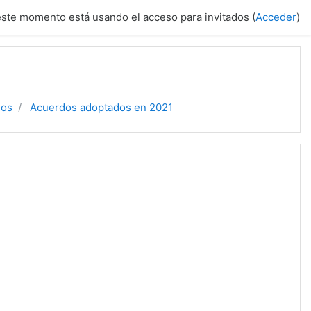
este momento está usando el acceso para invitados (
Acceder
)
dos
Acuerdos adoptados en 2021