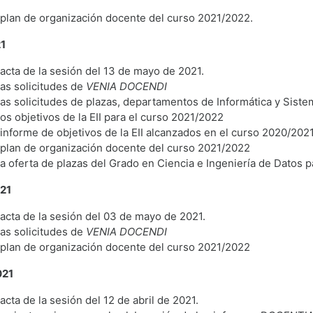
plan de organización docente del curso 2021/2022.
21
acta de la sesión del 13 de mayo de 2021.
as solicitudes de
VENIA
DOCENDI
as solicitudes de plazas, departamentos de Informática y Siste
os objetivos de la EII para el curso 2021/2022
informe de objetivos de la EII alcanzados en el curso 2020/202
 plan de organización docente del curso 2021/2022
a oferta de plazas del Grado en Ciencia e Ingeniería de Datos p
021
acta de la sesión del 03 de mayo de 2021.
as solicitudes de
VENIA
DOCENDI
 plan de organización docente del curso 2021/2022
021
cta de la sesión del 12 de abril de 2021.