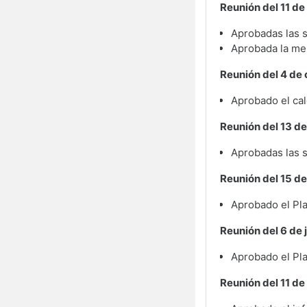
Reunión del 11 d
Aprobadas las s
Aprobada la mem
Reunión del 4 de
Aprobado el ca
Reunión del 13 d
Aprobadas las s
Reunión del 15 de
Aprobado el Pl
Reunión del 6 de 
Aprobado el Pl
Reunión del 11 d