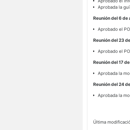
Aprobado el inf
Aprobada la guí
Reunión del 6 de 
Aprobado el PO
Reunión del 23 d
Aprobado el PO
Reunión del 17 de
Aprobada la mod
Reunión del 24 d
Aprobada la mod
Última modificaci