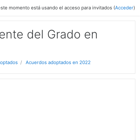
este momento está usando el acceso para invitados (
Acceder
)
ente del Grado en
doptados
Acuerdos adoptados en 2022