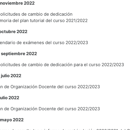
e noviembre 2022
olicitudes de cambio de dedicación
oria del plan tutorial del curso 2021/2022
 octubre 2022
lendario de exámenes del curso 2022/2023
e septiembre 2022
olicitudes de cambio de dedicación para el curso 2022/2023
 julio 2022
an de Organización Docente del curso 2022/2023
julio 2022
an de Organización Docente del curso 2022/2023
e mayo 2022