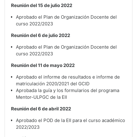
Reunión del 15 de julio 2022
Aprobado el Plan de Organización Docente del
curso 2022/2023
Reunión del 6 de julio 2022
Aprobado el Plan de Organización Docente del
curso 2022/2023
Reunión del 11 de mayo 2022
Aprobado el informe de resultados e informe de
matriculación 2020/2021 del GCID
Aprobada la guía y los formularios del programa
Mentor-ULPGC de la EII
Reunión del 6 de abril 2022
Aprobado el POD de la EII para el curso académico
2022/2023