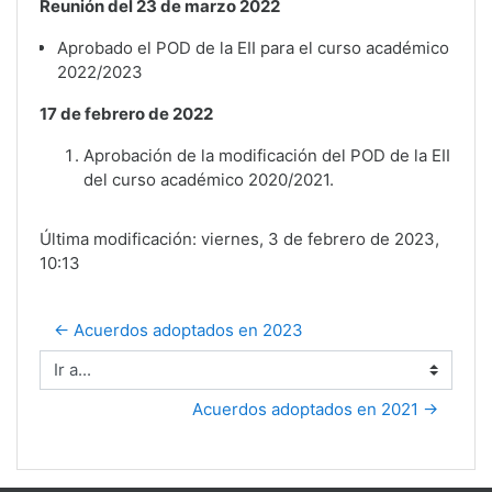
Reunión del 23 de marzo 2022
Aprobado el POD de la EII para el curso académico
2022/2023
17 de febrero de 2022
Aprobación de la modificación del POD de la EII
del curso académico 2020/2021.
Última modificación: viernes, 3 de febrero de 2023,
10:13
← Acuerdos adoptados en 2023
Ir a...
Acuerdos adoptados en 2021 →