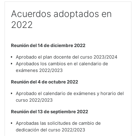
Acuerdos adoptados en
2022
Reunión del 14 de diciembre 2022
Aprobado el plan docente del curso 2023/2024
Aprobados los cambios en el calendario de
exámenes 2022/2023
Reunión del 4 de octubre 2022
Aprobado el calendario de exámenes y horario del
curso 2022/2023
Reunión del 13 de septiembre 2022
Aprobadas las solicitudes de cambio de
dedicación del curso 2022/2023