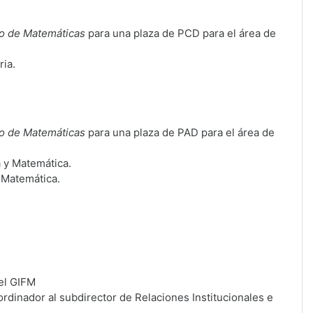
o de Matemáticas
para una plaza de PCD para el área de
ria.
o de Matemáticas
para una plaza de PAD para el área de
a y Matemática.
 Matemática.
el GIFM
rdinador al subdirector de Relaciones Institucionales e