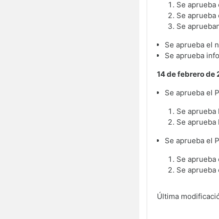
Se aprueba 
Se aprueba 
Se aprueban 
Se aprueba el n
Se aprueba inf
14 de febrero de
Se aprueba el 
Se aprueba 
Se aprueba 
Se aprueba el 
Se aprueba 
Se aprueba 
Última modificaci