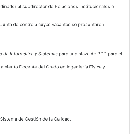
dinador al subdirector de Relaciones Institucionales e
Junta de centro a cuyas vacantes se presentaron
 de Informática y Sistemas
para una plaza de PCD para el
amiento Docente del Grado en Ingeniería Física y
 Sistema de Gestión de la Calidad.