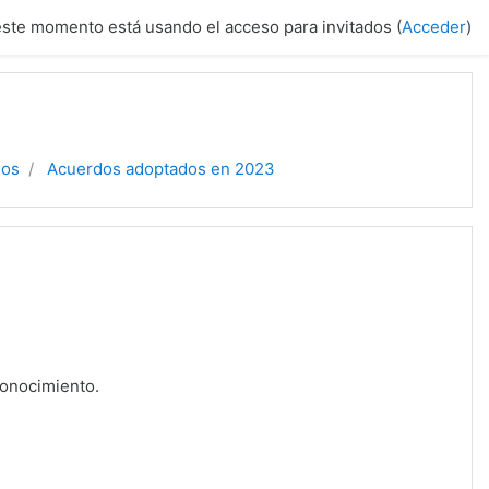
este momento está usando el acceso para invitados (
Acceder
)
dos
Acuerdos adoptados en 2023
conocimiento.