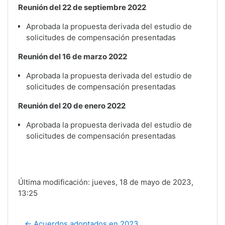
Reunión del 22 de septiembre 2022
Aprobada la propuesta derivada del estudio de
solicitudes de compensación presentadas
Reunión del 16 de marzo 2022
Aprobada la propuesta derivada del estudio de
solicitudes de compensación presentadas
Reunión del 20 de enero 2022
Aprobada la propuesta derivada del estudio de
solicitudes de compensación presentadas
Última modificación: jueves, 18 de mayo de 2023,
13:25
← Acuerdos adoptados en 2023