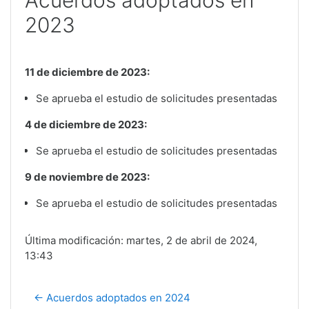
Acuerdos adoptados en
2023
11 de diciembre de 2023:
Se aprueba el estudio de solicitudes presentadas
4 de diciembre de 2023:
Se aprueba el estudio de solicitudes presentadas
9 de noviembre de 2023:
Se aprueba el estudio de solicitudes presentadas
Última modificación: martes, 2 de abril de 2024,
13:43
← Acuerdos adoptados en 2024