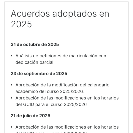
Acuerdos adoptados en
2025
31 de octubre de 2025
Análisis de peticiones de matriculación con
dedicación parcial.
23 de septiembre de 2025
Aprobación de la modificación del calendario
académico del curso 2025/2026.
Aprobación de las modificaciones en los horarios
del GCID para el curso 2025/2026
.
21 de julio de 2025
Aprobación de las modificaciones en los horarios