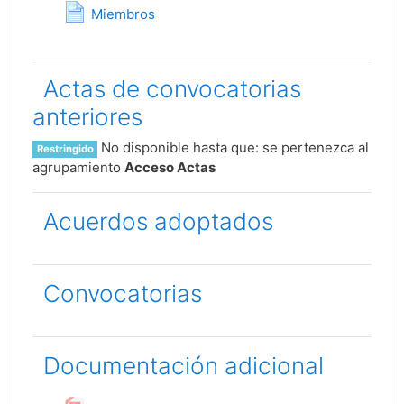
Página
Miembros
Actas de convocatorias
anteriores
No disponible hasta que: se pertenezca al
Restringido
agrupamiento
Acceso Actas
Acuerdos adoptados
Convocatorias
Documentación adicional