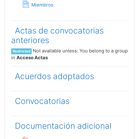
Page
Miembros
Actas de convocatorias
anteriores
Not available unless: You belong to a group
Restricted
in
Acceso Actas
Acuerdos adoptados
Convocatorias
Documentación adicional